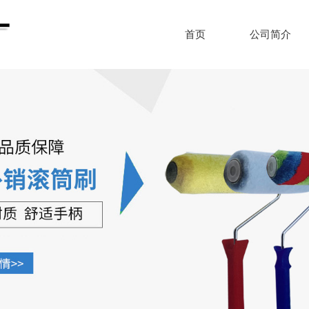
首页
公司简介