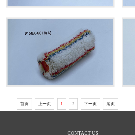
首页
上一页
1
2
下一页
尾页
CONTACT US