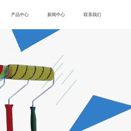
产品中心
新闻中心
联系我们