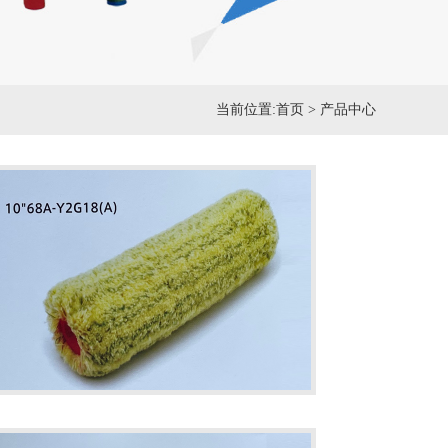
当前位置:
首页
>
产品中心